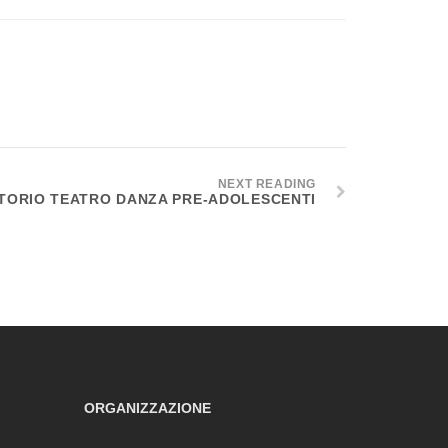
NEXT READING
TORIO TEATRO DANZA PRE-ADOLESCENTI
ORGANIZZAZIONE