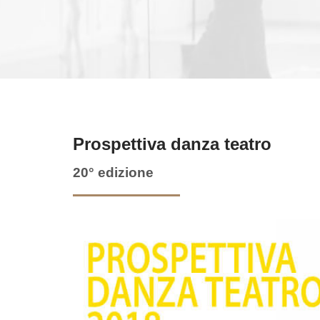
Prospettiva danza teatro
20° edizione