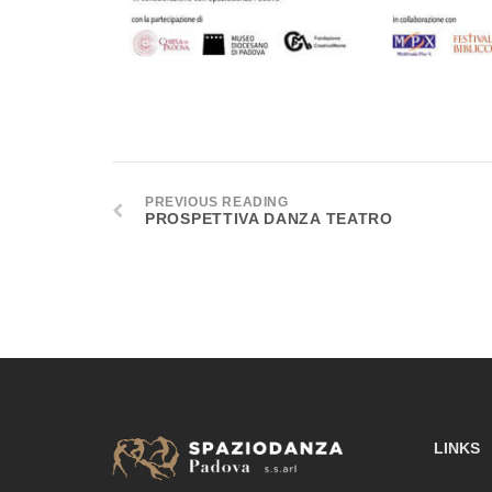
PREVIOUS READING
PROSPETTIVA DANZA TEATRO
LINKS