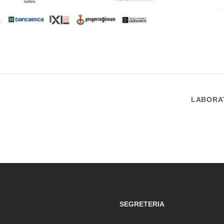
LABORA
SEGRETERIA