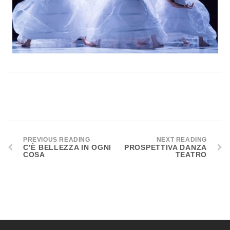
PREVIOUS READING
NEXT READING
C’È BELLEZZA IN OGNI
PROSPETTIVA DANZA
COSA
TEATRO