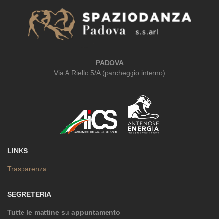
PADOVA
Via A.Riello 5/A (parcheggio interno)
LINKS
Trasparenza
SEGRETERIA
Tutte le mattine su appuntamento