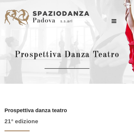
Prospettiva Danza Teatro
Prospettiva danza teatro
21° edizione