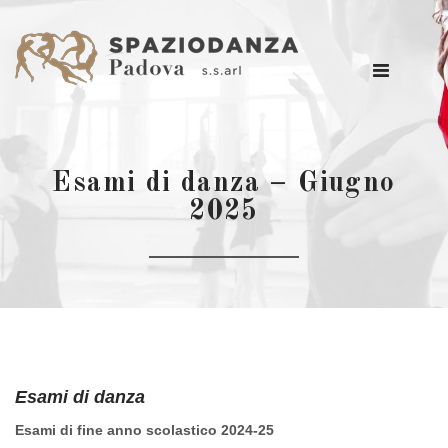
Esami di danza – Giugno
2025
Esami di danza
Esami di fine anno scolastico 2024-25