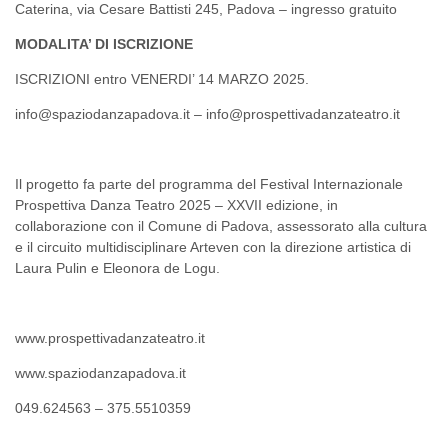
Caterina,
via Cesare Battisti 245, Padova – ingresso gratuito
MODALITA’ DI ISCRIZIONE
ISCRIZIONI entro VENERDI’ 14 MARZO 2025.
info@spaziodanzapadova.it – info@prospettivadanzateatro.it
Il progetto fa parte del programma del Festival Internazionale
Prospettiva Danza Teatro 2025 – XXVII edizione, in
collaborazione con il Comune di Padova, assessorato alla cultura
e il circuito multidisciplinare Arteven con la direzione artistica di
Laura Pulin e Eleonora de Logu.
www.prospettivadanzateatro.it
www.spaziodanzapadova.it
049.624563 – 375.5510359