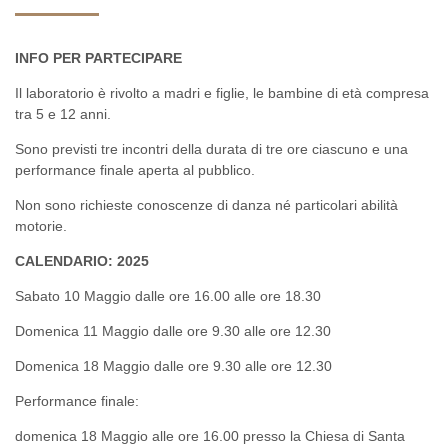
INFO PER PARTECIPARE
Il laboratorio è rivolto a madri e figlie, le bambine di età compresa
tra 5 e 12 anni.
Sono previsti tre incontri della durata di tre ore ciascuno e una
performance finale aperta al pubblico.
Non sono richieste conoscenze di danza né particolari abilità
motorie.
CALENDARIO: 2025
Sabato 10 Maggio dalle ore 16.00 alle ore 18.30
Domenica 11 Maggio dalle ore 9.30 alle ore 12.30
Domenica 18 Maggio dalle ore 9.30 alle ore 12.30
Performance finale:
domenica 18 Maggio alle ore 16.00 presso la Chiesa di Santa