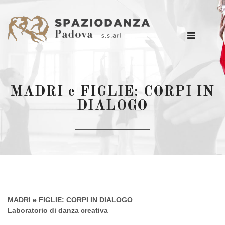
MADRI e FIGLIE: CORPI IN
DIALOGO
MADRI e FIGLIE: CORPI IN DIALOGO
Laboratorio di danza creativa