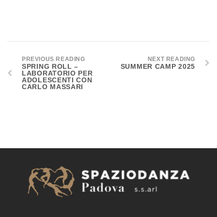
PREVIOUS READING
NEXT READING
SPRING ROLL –
SUMMER CAMP 2025
LABORATORIO PER
ADOLESCENTI CON
CARLO MASSARI