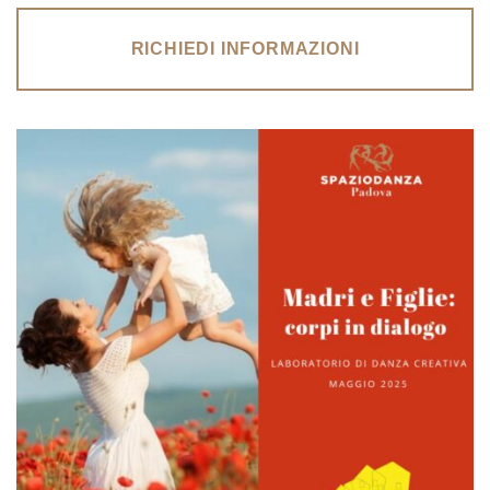
RICHIEDI INFORMAZIONI