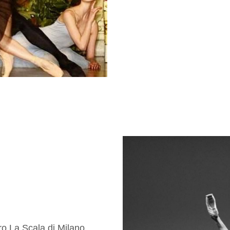
o La Scala di Milano.