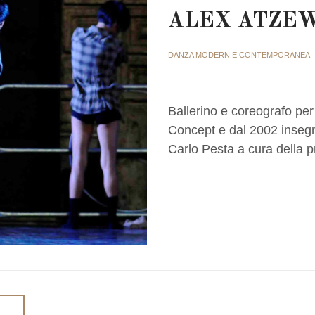
ALEX ATZE
DANZA MODERN E CONTEMPORANEA
Ballerino e coreografo p
Concept e dal 2002 insegna
Carlo Pesta a cura della 