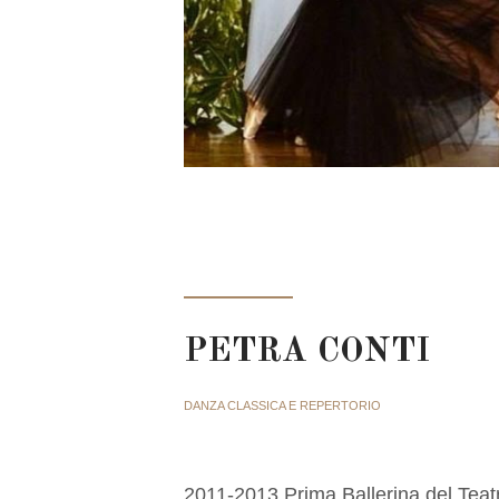
PETRA CONTI
DANZA CLASSICA E REPERTORIO
2011-2013 Prima Ballerina del Teatr