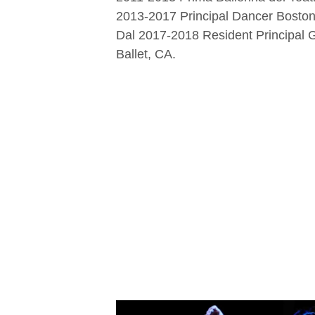
2013-2017 Principal Dancer Boston
Dal 2017-2018 Resident Principal 
Ballet, CA.