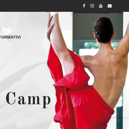
FORMATIVI
r Camp