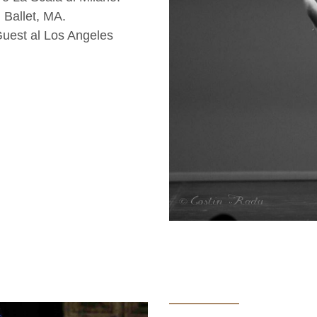
 Ballet, MA.
Guest al Los Angeles