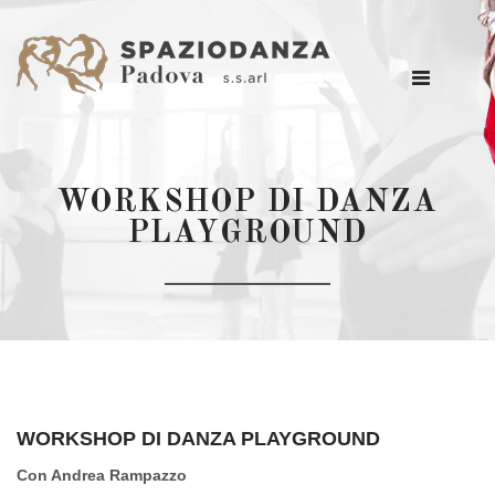
WORKSHOP DI DANZA
PLAYGROUND
WORKSHOP DI DANZA PLAYGROUND
Con Andrea Rampazzo