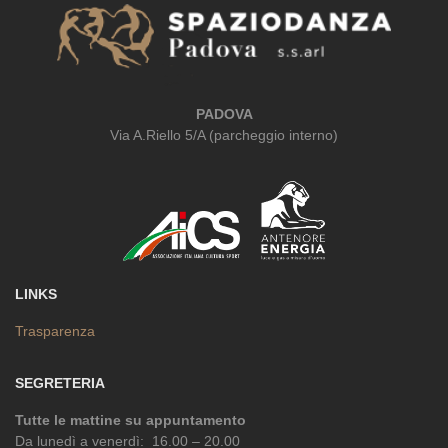
PADOVA
Via A.Riello 5/A (parcheggio interno)
LINKS
Trasparenza
SEGRETERIA
Tutte le mattine su appuntamento
Da lunedì a venerdì: 16.00 – 20.00