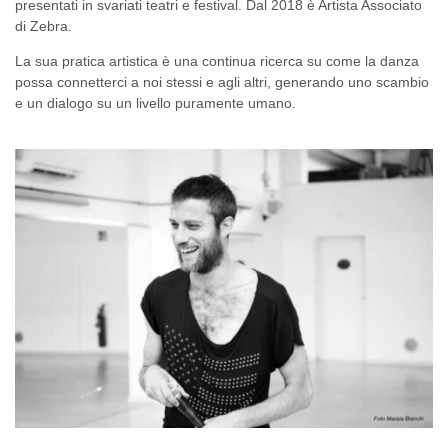
presentati in svariati teatri e festival. Dal 2018 è Artista Associato
di Zebra.
La sua pratica artistica è una continua ricerca su come la danza
possa connetterci a noi stessi e agli altri, generando uno scambio
e un dialogo su un livello puramente umano.