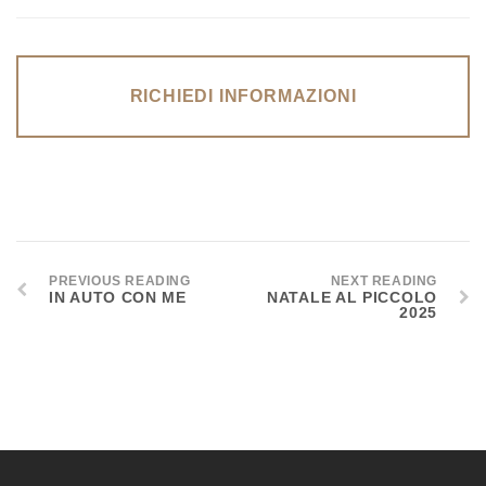
RICHIEDI INFORMAZIONI
PREVIOUS READING
NEXT READING
IN AUTO CON ME
NATALE AL PICCOLO
2025