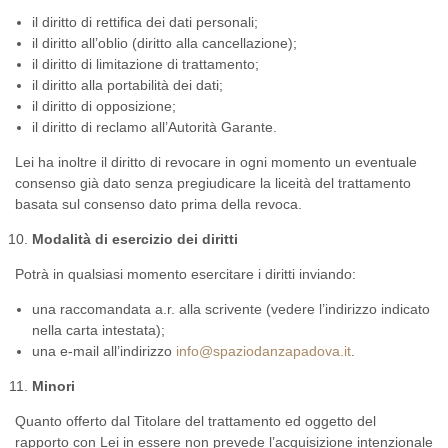
il diritto di rettifica dei dati personali;
il diritto all’oblio (diritto alla cancellazione);
il diritto di limitazione di trattamento;
il diritto alla portabilità dei dati;
il diritto di opposizione;
il diritto di reclamo all’Autorità Garante.
Lei ha inoltre il diritto di revocare in ogni momento un eventuale
consenso già dato senza pregiudicare la liceità del trattamento
basata sul consenso dato prima della revoca.
Modalità di esercizio dei diritti
Potrà in qualsiasi momento esercitare i diritti inviando:
una raccomandata a.r. alla scrivente (vedere l’indirizzo indicato
nella carta intestata);
una e-mail all’indirizzo
info@spaziodanzapadova.it
.
Minori
Quanto offerto dal Titolare del trattamento ed oggetto del
rapporto con Lei in essere non prevede l’acquisizione intenzionale