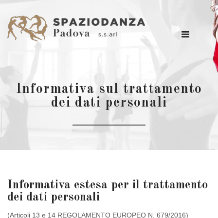
Informativa sul trattamento
dei dati personali
Informativa estesa per il trattamento
dei dati personali
(Articoli 13 e 14 REGOLAMENTO EUROPEO N. 679/2016)