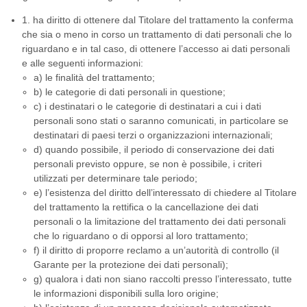
1. ha diritto di ottenere dal Titolare del trattamento la conferma
che sia o meno in corso un trattamento di dati personali che lo
riguardano e in tal caso, di ottenere l’accesso ai dati personali
e alle seguenti informazioni:
a) le finalità del trattamento;
b) le categorie di dati personali in questione;
c) i destinatari o le categorie di destinatari a cui i dati
personali sono stati o saranno comunicati, in particolare se
destinatari di paesi terzi o organizzazioni internazionali;
d) quando possibile, il periodo di conservazione dei dati
personali previsto oppure, se non è possibile, i criteri
utilizzati per determinare tale periodo;
e) l’esistenza del diritto dell’interessato di chiedere al Titolare
del trattamento la rettifica o la cancellazione dei dati
personali o la limitazione del trattamento dei dati personali
che lo riguardano o di opporsi al loro trattamento;
f) il diritto di proporre reclamo a un’autorità di controllo (il
Garante per la protezione dei dati personali);
g) qualora i dati non siano raccolti presso l’interessato, tutte
le informazioni disponibili sulla loro origine;