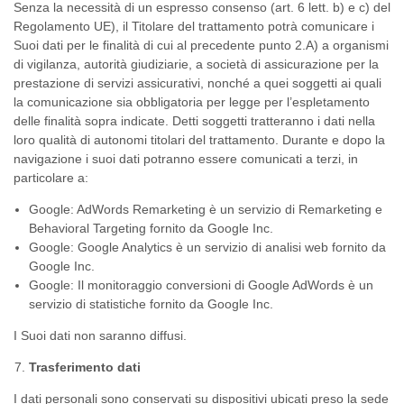
Senza la necessità di un espresso consenso (art. 6 lett. b) e c) del
Regolamento UE), il Titolare del trattamento potrà comunicare i
Suoi dati per le finalità di cui al precedente punto 2.A) a organismi
di vigilanza, autorità giudiziarie, a società di assicurazione per la
prestazione di servizi assicurativi, nonché a quei soggetti ai quali
la comunicazione sia obbligatoria per legge per l’espletamento
delle finalità sopra indicate. Detti soggetti tratteranno i dati nella
loro qualità di autonomi titolari del trattamento. Durante e dopo la
navigazione i suoi dati potranno essere comunicati a terzi, in
particolare a:
Google: AdWords Remarketing è un servizio di Remarketing e
Behavioral Targeting fornito da Google Inc.
Google: Google Analytics è un servizio di analisi web fornito da
Google Inc.
Google: Il monitoraggio conversioni di Google AdWords è un
servizio di statistiche fornito da Google Inc.
I Suoi dati non saranno diffusi.
Trasferimento dati
I dati personali sono conservati su dispositivi ubicati preso la sede