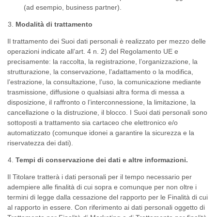
(ad esempio, business partner).
Modalità di trattamento
Il trattamento dei Suoi dati personali è realizzato per mezzo delle
operazioni indicate all’art. 4 n. 2) del Regolamento UE e
precisamente: la raccolta, la registrazione, l’organizzazione, la
strutturazione, la conservazione, l’adattamento o la modifica,
l’estrazione, la consultazione, l’uso, la comunicazione mediante
trasmissione, diffusione o qualsiasi altra forma di messa a
disposizione, il raffronto o l’interconnessione, la limitazione, la
cancellazione o la distruzione, il blocco. I Suoi dati personali sono
sottoposti a trattamento sia cartaceo che elettronico e/o
automatizzato (comunque idonei a garantire la sicurezza e la
riservatezza dei dati).
Tempi di conservazione dei dati e altre informazioni.
Il Titolare tratterà i dati personali per il tempo necessario per
adempiere alle finalità di cui sopra e comunque per non oltre i
termini di legge dalla cessazione del rapporto per le Finalità di cui
al rapporto in essere. Con riferimento ai dati personali oggetto di